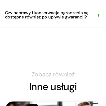
Czy naprawy i konserwacja ogrodzenia są
L
dostępne również po upływie gwarancji?
Zobacz również
Inne usługi