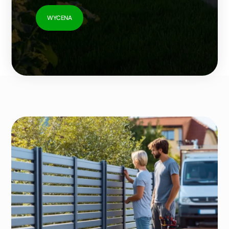
WYCENA