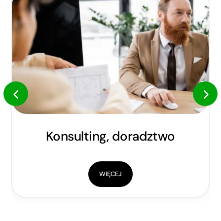
Konsulting, doradztwo
WIĘCEJ