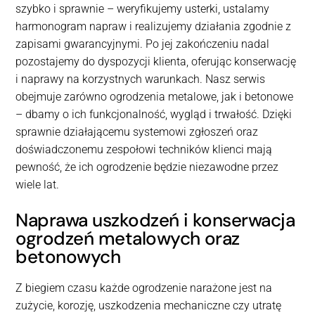
szybko i sprawnie – weryfikujemy usterki, ustalamy
harmonogram napraw i realizujemy działania zgodnie z
zapisami gwarancyjnymi. Po jej zakończeniu nadal
pozostajemy do dyspozycji klienta, oferując konserwację
i naprawy na korzystnych warunkach. Nasz serwis
obejmuje zarówno ogrodzenia metalowe, jak i betonowe
– dbamy o ich funkcjonalność, wygląd i trwałość. Dzięki
sprawnie działającemu systemowi zgłoszeń oraz
doświadczonemu zespołowi techników klienci mają
pewność, że ich ogrodzenie będzie niezawodne przez
wiele lat.
Naprawa uszkodzeń i konserwacja
ogrodzeń metalowych oraz
betonowych
Z biegiem czasu każde ogrodzenie narażone jest na
zużycie, korozję, uszkodzenia mechaniczne czy utratę