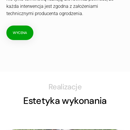
każda interwencja jest zgodna z założeniami
technicznymi producenta ogrodzenia.
WYCENA
Realizacje
Estetyka wykonania