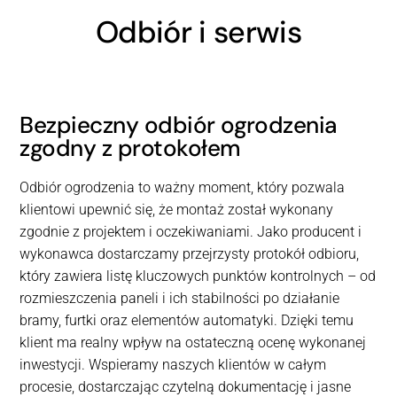
Odbiór i serwis
Bezpieczny odbiór ogrodzenia
zgodny z protokołem
Odbiór ogrodzenia to ważny moment, który pozwala
klientowi upewnić się, że montaż został wykonany
zgodnie z projektem i oczekiwaniami. Jako producent i
wykonawca dostarczamy przejrzysty protokół odbioru,
który zawiera listę kluczowych punktów kontrolnych – od
rozmieszczenia paneli i ich stabilności po działanie
bramy, furtki oraz elementów automatyki. Dzięki temu
klient ma realny wpływ na ostateczną ocenę wykonanej
inwestycji. Wspieramy naszych klientów w całym
procesie, dostarczając czytelną dokumentację i jasne