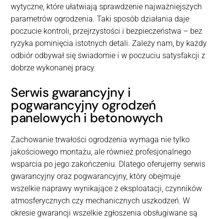
wytyczne, które ułatwiają sprawdzenie najważniejszych
parametrów ogrodzenia. Taki sposób działania daje
poczucie kontroli, przejrzystości i bezpieczeństwa – bez
ryzyka pominięcia istotnych detali. Zależy nam, by każdy
odbiór odbywał się świadomie i w poczuciu satysfakcji z
dobrze wykonanej pracy.
Serwis gwarancyjny i
pogwarancyjny ogrodzeń
panelowych i betonowych
Zachowanie trwałości ogrodzenia wymaga nie tylko
jakościowego montażu, ale również profesjonalnego
wsparcia po jego zakończeniu. Dlatego oferujemy serwis
gwarancyjny oraz pogwarancyjny, który obejmuje
wszelkie naprawy wynikające z eksploatacji, czynników
atmosferycznych czy mechanicznych uszkodzeń. W
okresie gwarancji wszelkie zgłoszenia obsługiwane są