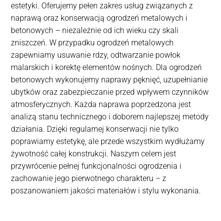
estetyki. Oferujemy pełen zakres usług związanych z
naprawą oraz konserwacją ogrodzeń metalowych i
betonowych – niezależnie od ich wieku czy skali
zniszczeń. W przypadku ogrodzeń metalowych
zapewniamy usuwanie rdzy, odtwarzanie powłok
malarskich i korektę elementów nośnych. Dla ogrodzeń
betonowych wykonujemy naprawy pęknięć, uzupełnianie
ubytków oraz zabezpieczanie przed wpływem czynników
atmosferycznych. Każda naprawa poprzedzona jest
analizą stanu technicznego i doborem najlepszej metody
działania. Dzięki regularnej konserwacji nie tylko
poprawiamy estetykę, ale przede wszystkim wydłużamy
żywotność całej konstrukcji. Naszym celem jest
przywrócenie pełnej funkcjonalności ogrodzenia i
zachowanie jego pierwotnego charakteru – z
poszanowaniem jakości materiałów i stylu wykonania.